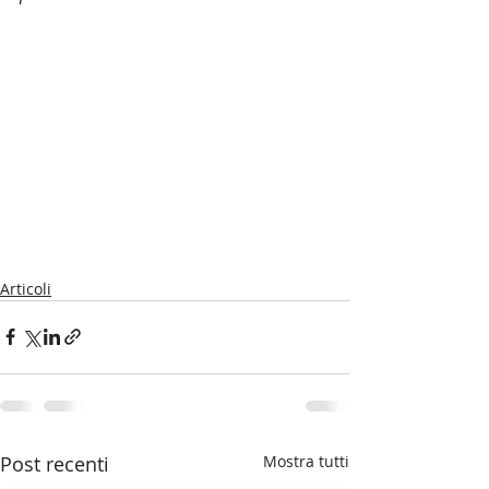
Articoli
Post recenti
Mostra tutti