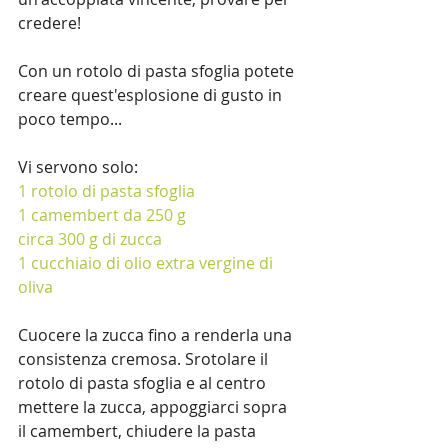
credere! 
Con un rotolo di pasta sfoglia potete 
creare quest'esplosione di gusto in 
poco tempo...
Vi servono solo: 
1 rotolo di pasta sfoglia 
1 camembert da 250 g 
circa 300 g di zucca 
1 cucchiaio di olio extra vergine di 
oliva 
Cuocere la zucca fino a renderla una 
consistenza cremosa. Srotolare il 
rotolo di pasta sfoglia e al centro 
mettere la zucca, appoggiarci sopra 
il camembert, chiudere la pasta 