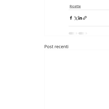
Ricette
Post recenti