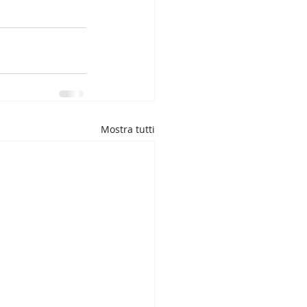
Mostra tutti