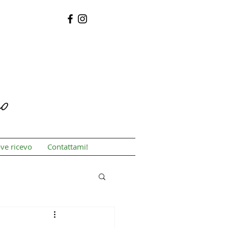
ve ricevo
Contattami!