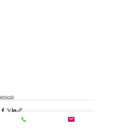
Articoli