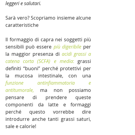
leggeri e salutari. 
Sarà vero? Scopriamo insieme alcune 
caratteristiche
Il formaggio di capra nei soggetti più 
sensibili può essere 
più digeribile
 per 
la maggior presenza di 
acidi grassi a 
catena corta (SCFA) e media
: 
grassi 
definiti “buoni” perché protettivi per 
la mucosa intestinale, con una 
funzione antinfiammatoria e 
antitumorale, 
ma non possiamo 
pensare di prendere queste 
componenti da latte e formaggi 
perché questo vorrebbe dire 
introdurre anche tanti grassi saturi, 
sale e calorie! 