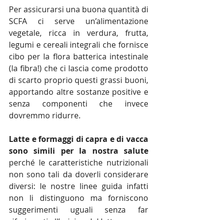
Per assicurarsi una buona quantità di 
SCFA ci serve un’alimentazione 
vegetale, ricca in verdura, frutta, 
legumi e cereali integrali che fornisce 
cibo per la flora batterica intestinale 
(la fibra!) che ci lascia come prodotto 
di scarto proprio questi grassi buoni, 
apportando altre sostanze positive e 
senza componenti che invece 
dovremmo ridurre.
Latte e formaggi di capra e di vacca 
sono simili per la nostra salute
perché le caratteristiche nutrizionali 
non sono tali da doverli considerare 
diversi: le nostre linee guida infatti 
non li distinguono ma forniscono 
suggerimenti uguali senza far 