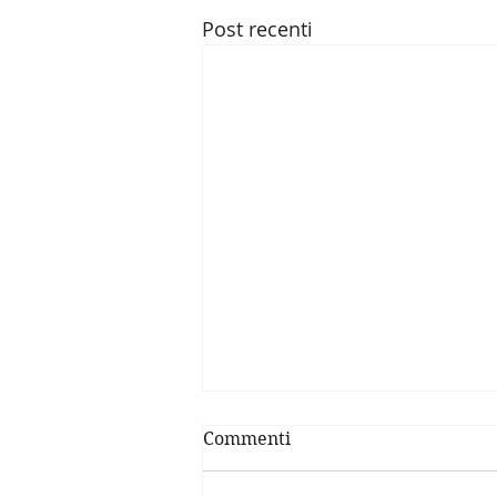
Post recenti
Commenti