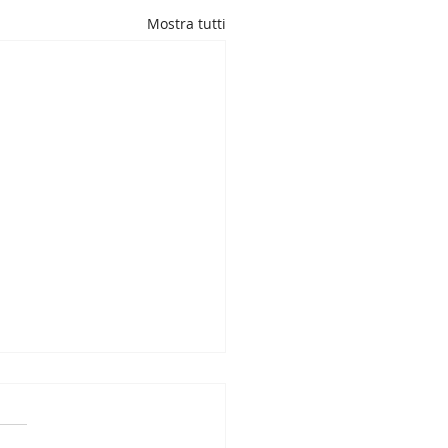
Mostra tutti