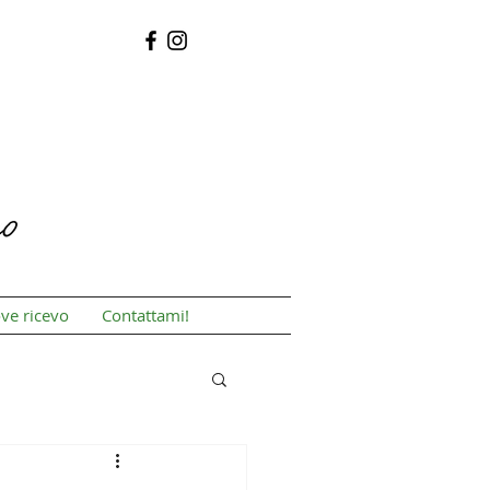
ve ricevo
Contattami!