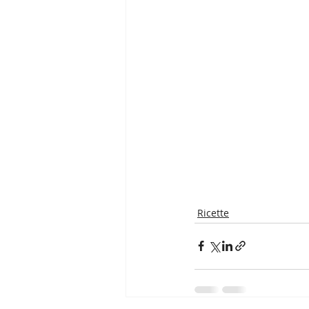
Ricette